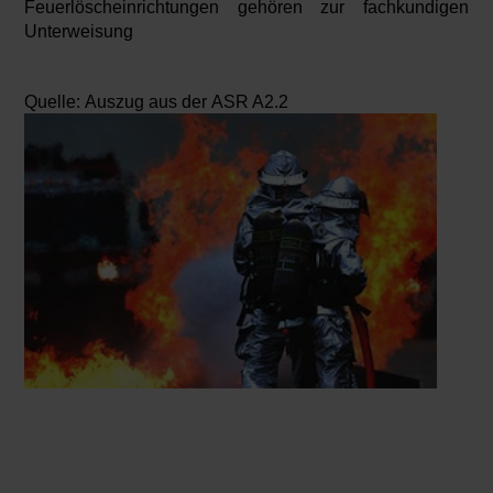
Feuerlöscheinrichtungen gehören zur fachkundigen
Unterweisung
Quelle: Auszug aus der ASR A2.2