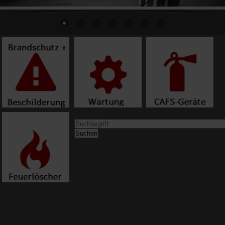
Suchen ...
Suchen